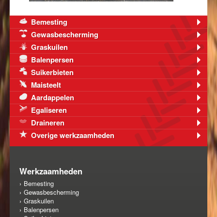
Bemesting
Gewasbescherming
Graskuilen
Balenpersen
Suikerbieten
Maisteelt
Aardappelen
Egaliseren
Draineren
Overige werkzaamheden
Werkzaamheden
Bemesting
Gewasbescherming
Graskuilen
Balenpersen